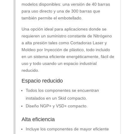
modelos disponibles: una versión de 40 barras
para uso directo y una de 300 barras que
también permite el embotellado.
Una opción ideal para aplicaciones donde se
requieren un suministro constante de Nitrógeno
a alta presión tales como Cortadoras Laser y
Moldeo por Inyección de plástico, todo incluido
en un sistema eficiente energéticamente, fácil de
uso y todo usando un espacio industrial
reducido.
Espacio reducido
Todos los componentes se encuentran
instalados en un Skid compacto.
Diseño NGP+ y VSD+ compacto.
Alta eficiencia
Incluye los componentes de mayor eficiente