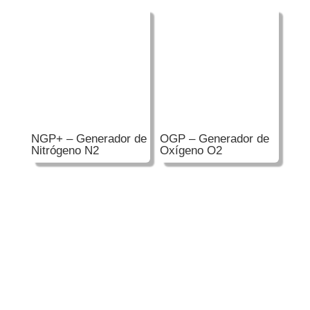
NGP+ – Generador de
OGP – Generador de
Nitrógeno N2
Oxígeno O2