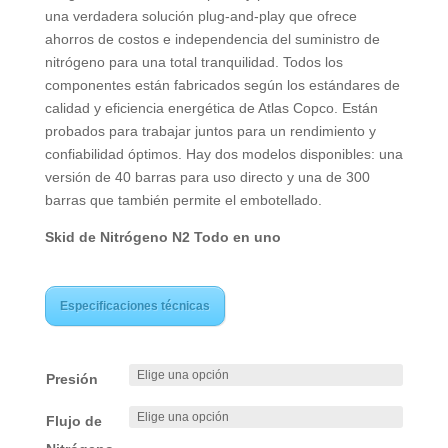
una verdadera solución plug-and-play que ofrece
ahorros de costos e independencia del suministro de
nitrógeno para una total tranquilidad. Todos los
componentes están fabricados según los estándares de
calidad y eficiencia energética de Atlas Copco. Están
probados para trabajar juntos para un rendimiento y
confiabilidad óptimos. Hay dos modelos disponibles: una
versión de 40 barras para uso directo y una de 300
barras que también permite el embotellado.
Skid de Nitrógeno N2 Todo en uno
Especificaciones técnicas
Presión
Flujo de