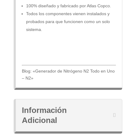
100% diseñado y fabricado por Atlas Copco.
Todos los componentes vienen instalados y
probados para que funcionen como un solo
sistema.
Blog: «Generador de Nitrógeno N2 Todo en Uno
– N2»
Información
Adicional