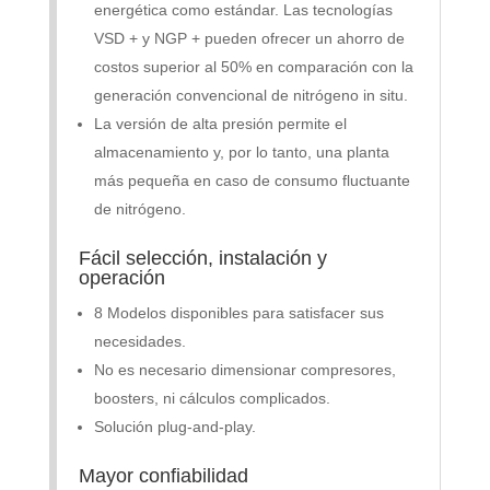
energética como estándar. Las tecnologías
VSD + y NGP + pueden ofrecer un ahorro de
costos superior al 50% en comparación con la
generación convencional de nitrógeno in situ.
La versión de alta presión permite el
almacenamiento y, por lo tanto, una planta
más pequeña en caso de consumo fluctuante
de nitrógeno.
Fácil selección, instalación y
operación
8 Modelos disponibles para satisfacer sus
necesidades.
No es necesario dimensionar compresores,
boosters, ni cálculos complicados.
Solución plug-and-play.
Mayor confiabilidad