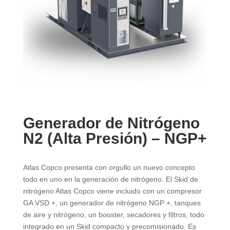
Generador de Nitrógeno
N2 (Alta Presión) – NGP+
Atlas Copco presenta con orgullo un nuevo concepto
todo en uno en la generación de nitrógeno. El Skid de
nitrógeno Atlas Copco viene incluido con un compresor
GA VSD +, un generador de nitrógeno NGP +, tanques
de aire y nitrógeno, un booster, secadores y filtros, todo
integrado en un Skid compacto y precomisionado. Es