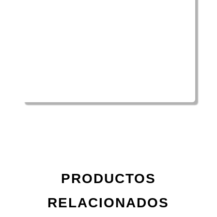
PRODUCTOS
RELACIONADOS