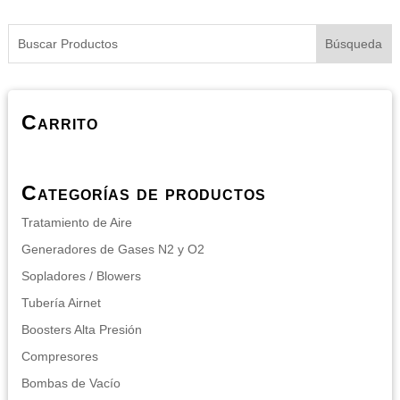
Carrito
Categorías de productos
Tratamiento de Aire
Generadores de Gases N2 y O2
Sopladores / Blowers
Tubería Airnet
Boosters Alta Presión
Compresores
Bombas de Vacío