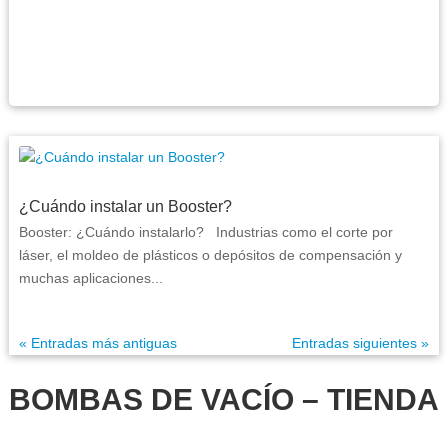
¿Cuándo instalar un Booster?
Booster: ¿Cuándo instalarlo? Industrias como el corte por
láser, el moldeo de plásticos o depósitos de compensación y
muchas aplicaciones...
« Entradas más antiguas
Entradas siguientes »
BOMBAS DE VACÍO – TIENDA